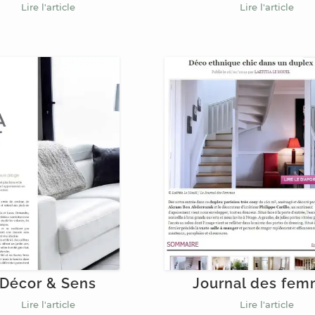
Lire l'article
Lire l'article
Décor & Sens
Journal des fe
Lire l'article
Lire l'article