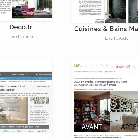
Deco.fr
Cuisines & Bains M
Lire l'article
Lire l'article