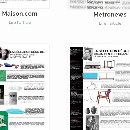
Maison.com
Metronews
Lire l'article
Lire l'article