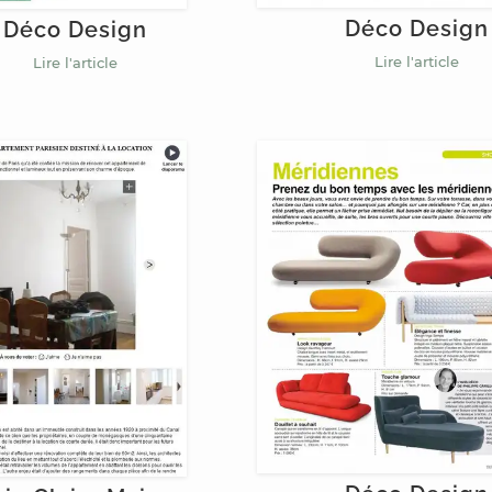
Déco Design
Déco Design
Lire l'article
Lire l'article