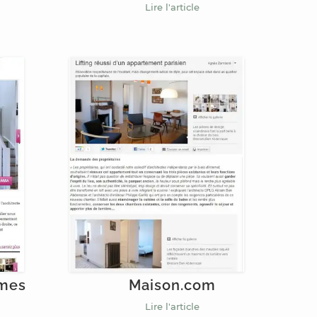
Lire l'article
mmes
Maison.com
Lire l'article