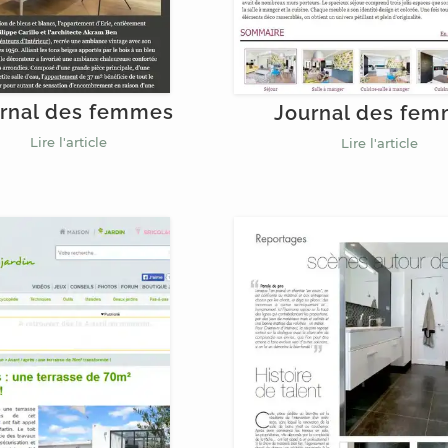
rnal des femmes
Journal des fe
Lire l'article
Lire l'article