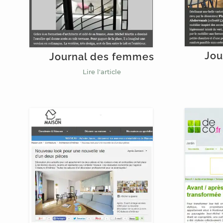
Jou
Journal des femmes
Lire l'article