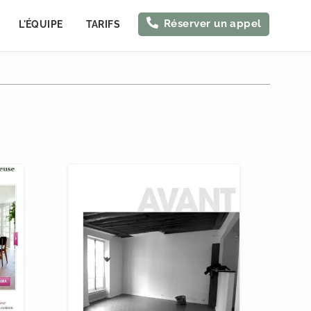
Réserver un appel
L'ÉQUIPE
TARIFS