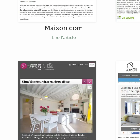
Maison.com
Lire l'article