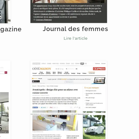
Journal des femmes
agazine
Lire l'article