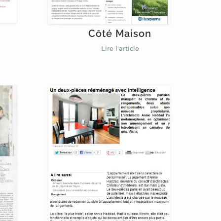
Côté Maison
Lire l'article