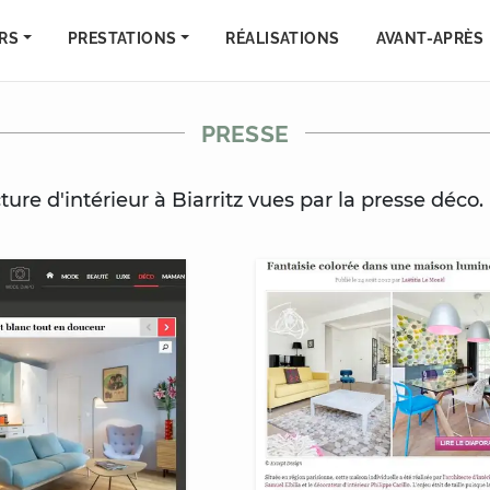
RS
PRESTATIONS
RÉALISATIONS
AVANT-APRÈS
PRESSE
ture d'intérieur
à Biarritz
vues par la presse déco.