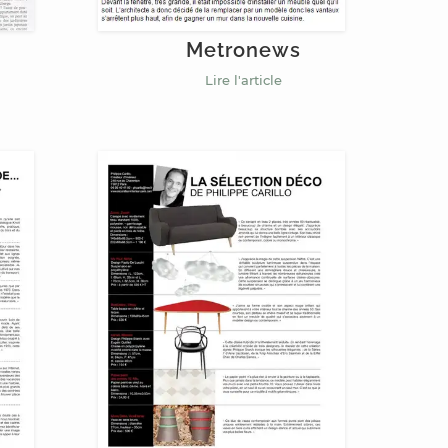
Metronews
Lire l'article