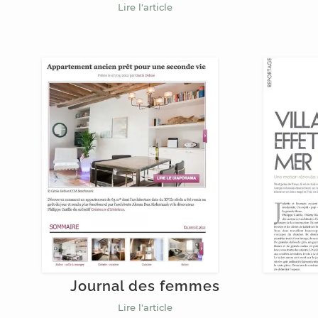
Lire l'article
Journal des femmes
Lire l'article