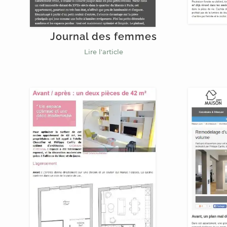
Journal des femmes
Lire l'article