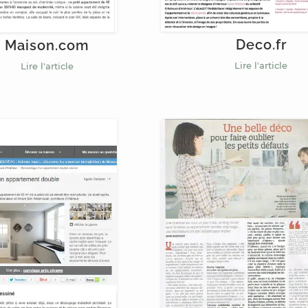
Deco.fr
Maison.com
Lire l'article
Lire l'article