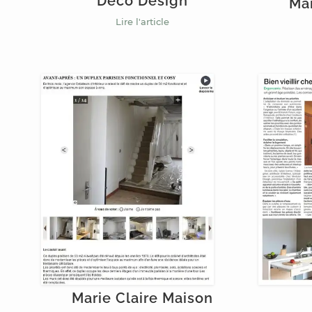
Déco Design
Mar
Lire l'article
Marie Claire Maison