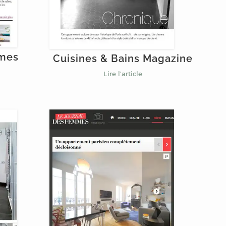
mmes
Cuisines & Bains Magazine
Lire l'article