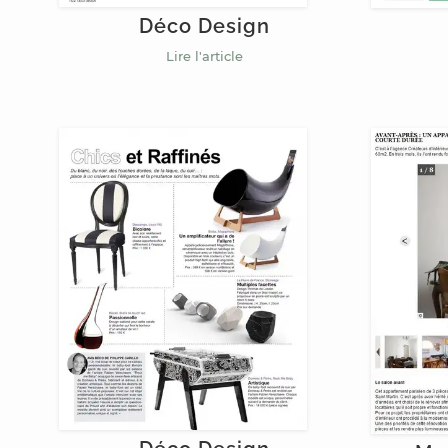
Déco Design
Lire l'article