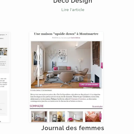
Déco Design
Lire l'article
Journal des femmes