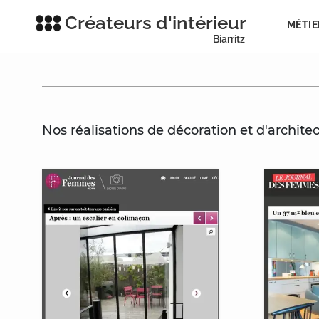
Créateurs d'intérieur
MÉTIE
Biarritz
Nos réalisations de décoration et d'architec