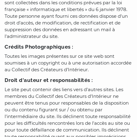
sont collectées dans les conditions prévues par la loi
française « informatique et libertés » du 6 janvier 1978.
Toute personne ayant fourni ces données dispose d'un
droit d'accès, de modification, de rectification et de
suppression des données en adressant un mail à
l'administrateur du site.
Crédits Photographiques :
Toutes les images présentes sur ce site web sont
soumises à un copyright ou à une autorisation accordée
au Collectif des Créateurs d'Intérieur.
Droit d'auteur et responsabilités :
Le site peut contenir des liens vers d'autres sites. Les
membres du Collectif des Créateurs d'Intérieur ne
peuvent être tenus pour responsables de la disposition
ou du contenu figurant sur / ou obtenu par
l'intermédiaire du site. Ils déclinent toute responsabilité
pour les difficultés rencontrées lors de l'accès au site ou
pour toute défaillance de communication. Ils déclinent
toute responsabilité quant aux possibles imprécisions