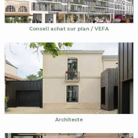
Conseil achat sur plan / VEFA
Architecte