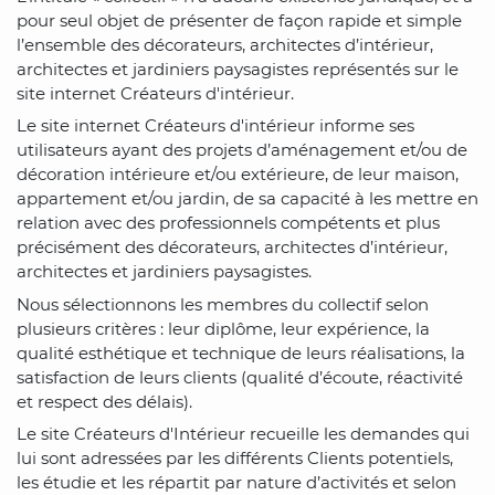
pour seul objet de présenter de façon rapide et simple
l’ensemble des décorateurs, architectes d’intérieur,
architectes et jardiniers paysagistes représentés sur le
site internet Créateurs d'intérieur.
Le site internet Créateurs d'intérieur informe ses
utilisateurs ayant des projets d’aménagement et/ou de
décoration intérieure et/ou extérieure, de leur maison,
appartement et/ou jardin, de sa capacité à les mettre en
relation avec des professionnels compétents et plus
précisément des décorateurs, architectes d’intérieur,
architectes et jardiniers paysagistes.
Nous sélectionnons les membres du collectif selon
plusieurs critères : leur diplôme, leur expérience, la
qualité esthétique et technique de leurs réalisations, la
satisfaction de leurs clients (qualité d’écoute, réactivité
et respect des délais).
Le site Créateurs d'Intérieur recueille les demandes qui
lui sont adressées par les différents Clients potentiels,
les étudie et les répartit par nature d’activités et selon