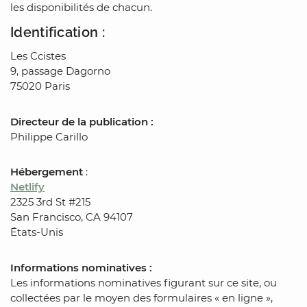
les disponibilités de chacun.
Identification :
Les Ccistes
9, passage Dagorno
75020 Paris
Directeur de la publication :
Philippe Carillo
Hébergement
:
Netlify
2325 3rd St #215
San Francisco, CA 94107
États-Unis
Informations nominatives :
Les informations nominatives figurant sur ce site, ou
collectées par le moyen des formulaires « en ligne »,