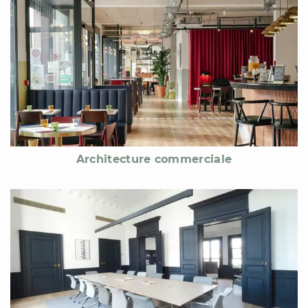
Architecture commerciale