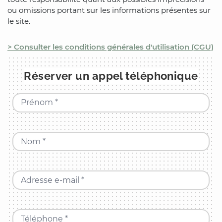
ou omissions portant sur les informations présentes sur
le site.
> Consulter les conditions générales d'utilisation (CGU)
Réserver un appel téléphonique
Prénom *
Nom *
Adresse e-mail *
Téléphone *