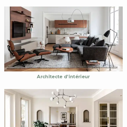
Architecte d'intérieur