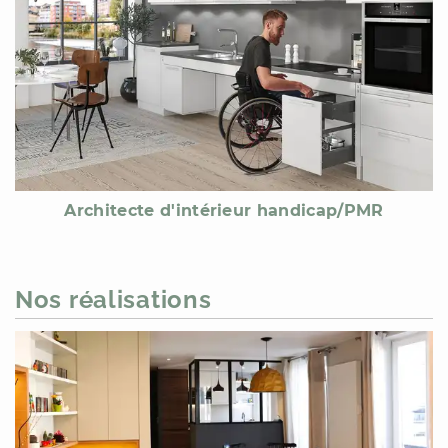
Architecte d'intérieur handicap/PMR
Nos réalisations