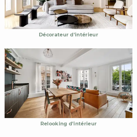
Décorateur d'intérieur
Relooking d'intérieur