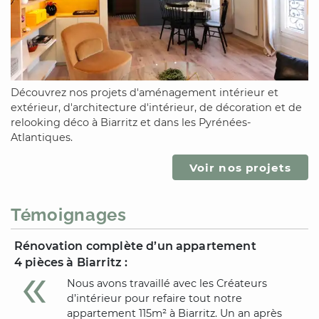
Découvrez nos projets d'aménagement intérieur et
extérieur, d'architecture d'intérieur, de décoration et de
relooking déco
à Biarritz
et
dans les Pyrénées-
Atlantiques
.
Voir nos projets
Témoignages
Rénovation complète d’un appartement
4 pièces
à Biarritz
:
Nous avons travaillé avec les Créateurs
d’intérieur pour refaire tout notre
appartement 115m²
à Biarritz
. Un an après