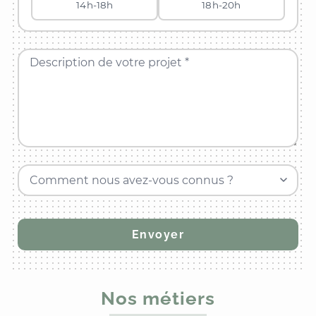
14h-18h
18h-20h
Description de votre projet *
Comment nous avez-vous connus ?
Nos métiers