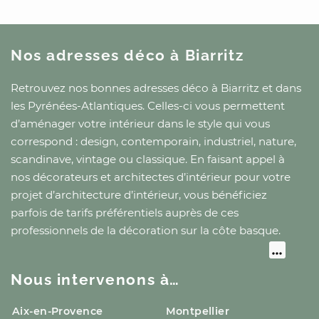
Nos adresses déco
à Biarritz
Retrouvez nos bonnes adresses déco
à Biarritz
et
dans
les Pyrénées-Atlantiques
. Celles-ci vous permettent
d’aménager votre intérieur dans le style qui vous
correspond : design, contemporain, industriel, nature,
scandinave, vintage ou classique. En faisant appel à
nos décorateurs et architectes d’intérieur pour votre
projet d’architecture d’intérieur, vous bénéficiez
parfois de tarifs préférentiels auprès de ces
professionnels de la décoration
sur la côte basque
.
Nous intervenons à…
Aix-en-Provence
Montpellier