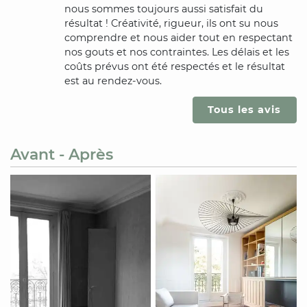
nous sommes toujours aussi satisfait du
résultat ! Créativité, rigueur, ils ont su nous
comprendre et nous aider tout en respectant
nos gouts et nos contraintes. Les délais et les
coûts prévus ont été respectés et le résultat
est au rendez-vous.
Tous les avis
Avant - Après