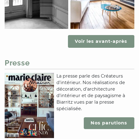
Voir les avant-après
Presse
La presse parle des Créateurs
d'intérieur. Nos réalisations de
décoration, d'architecture
d'intérieur et de paysagisme
à
Biarritz
vues par la presse
spécialisée.
Nos parutions