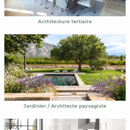
Architecture tertiaire
Jardinier / Architecte paysagiste