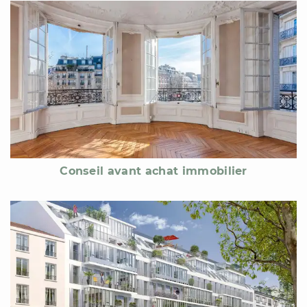
Conseil avant achat immobilier