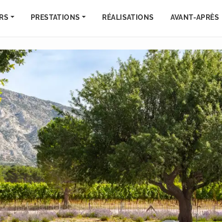
RS
PRESTATIONS
RÉALISATIONS
AVANT-APRÈS