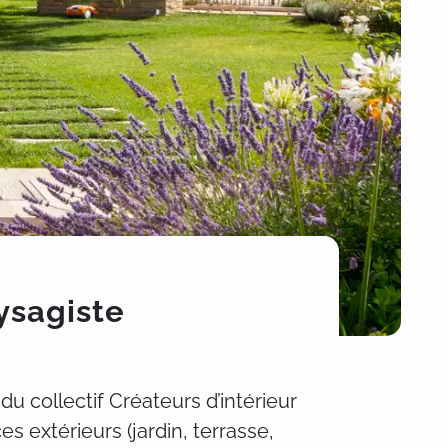
ysagiste
u collectif Créateurs d’intérieur
s extérieurs (jardin, terrasse,