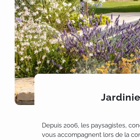
Jardini
Depuis 2006, les paysagistes, conc
vous accompagnent lors de la conce