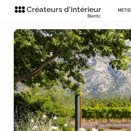
Créateurs d'intérieur
MÉTIE
Biarritz