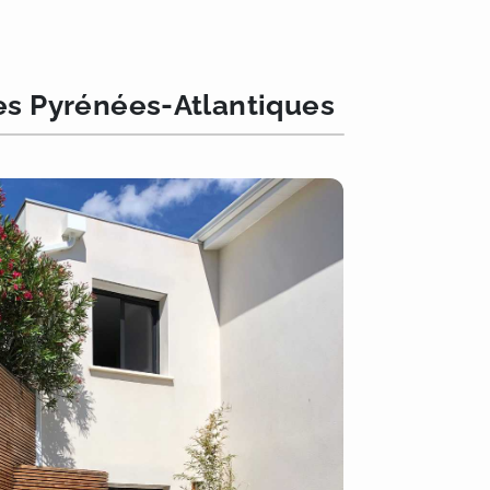
les Pyrénées-Atlantiques