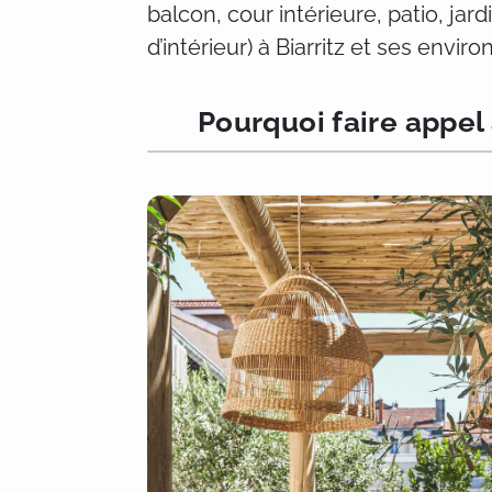
balcon, cour intérieure, patio, jar
d’intérieur) à Biarritz et ses environ
Pourquoi faire appel 