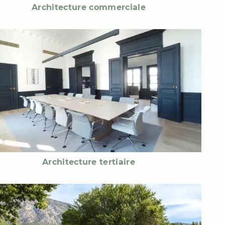
Architecture commerciale
Architecture tertiaire