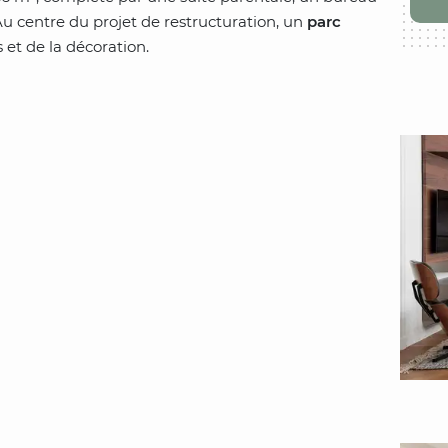
Au centre du projet de restructuration, un
parc
 et de la décoration.