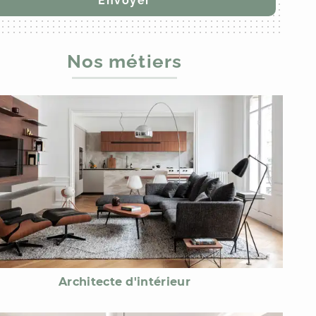
Nos métiers
Architecte d'intérieur