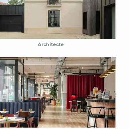
Architecte