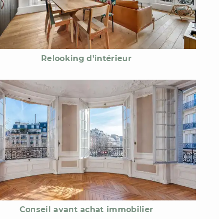
Relooking d'intérieur
Conseil avant achat immobilier