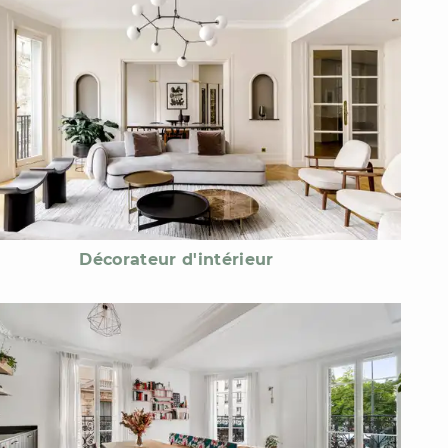
Décorateur d'intérieur