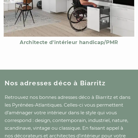
Architecte d'intérieur handicap/PMR
Nos adresses déco
à Biarritz
Retrouvez nos bonnes adresses déco
à Biarritz
et
dans
les Pyrénées-Atlantiques
. Celles-ci vous permettent
d’aménager votre intérieur dans le style qui vous
correspond : design, contemporain, industriel, nature,
scandinave, vintage ou classique. En faisant appel à
nos décorateurs et architectes d’intérieur pour votre