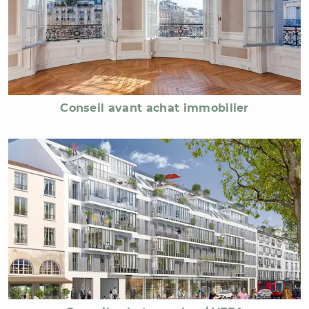
Conseil avant achat immobilier