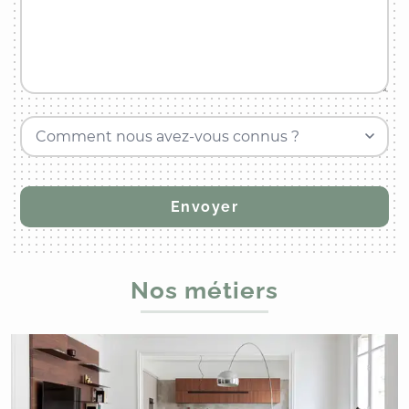
Comment nous avez-vous connus ?
Nos métiers