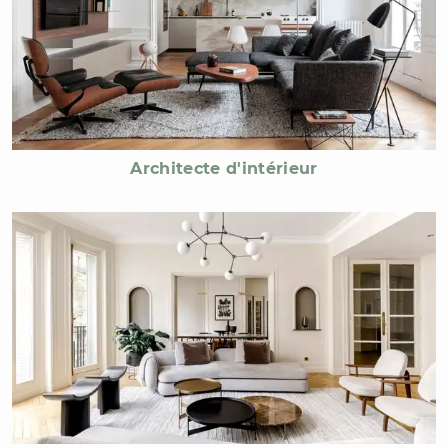
Architecte d'intérieur