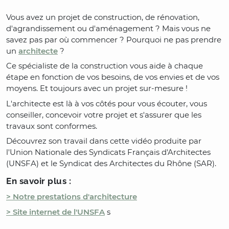
Vous avez un projet de construction, de rénovation,
d'agrandissement ou d'aménagement ? Mais vous ne
savez pas par où commencer ? Pourquoi ne pas prendre
un
architecte
?
Ce spécialiste de la construction vous aide à chaque
étape en fonction de vos besoins, de vos envies et de vos
moyens. Et toujours avec un projet sur-mesure !
L'architecte est là à vos côtés pour vous écouter, vous
conseiller, concevoir votre projet et s'assurer que les
travaux sont conformes.
Découvrez son travail dans cette vidéo produite par
l'Union Nationale des Syndicats Français d'Architectes
(UNSFA) et le Syndicat des Architectes du Rhône (SAR).
En savoir plus :
> Notre prestations d'architecture
> Site internet de l'UNSFA
s