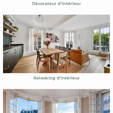
Décorateur d'intérieur
Relooking d'intérieur