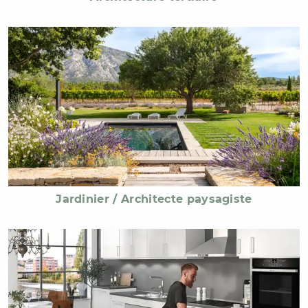
Jardinier / Architecte paysagiste