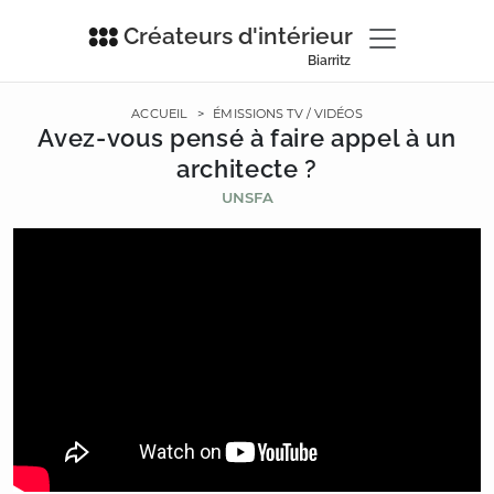
Créateurs d'intérieur
Biarritz
ACCUEIL
>
ÉMISSIONS TV / VIDÉOS
Avez-vous pensé à faire appel à un
architecte ?
UNSFA