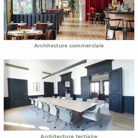
Architecture commerciale
Architecture tertiaire