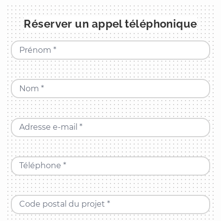
Réserver un appel téléphonique
Prénom *
Nom *
Adresse e-mail *
Téléphone *
Code postal du projet *