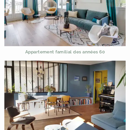
Appartement familial des années 60