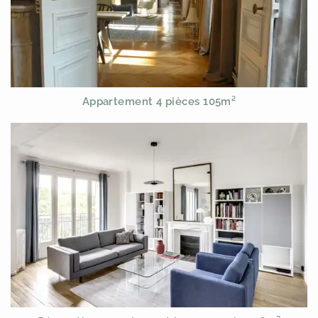
Appartement 4 pièces 105m²