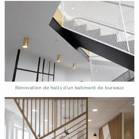
Rénovation de halls d'un batiment de bureaux