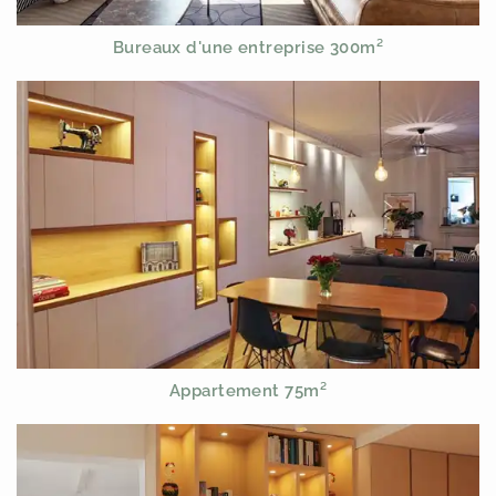
Bureaux d'une entreprise 300m²
Appartement 75m²