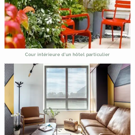
Cour intérieure d'un hôtel particulier