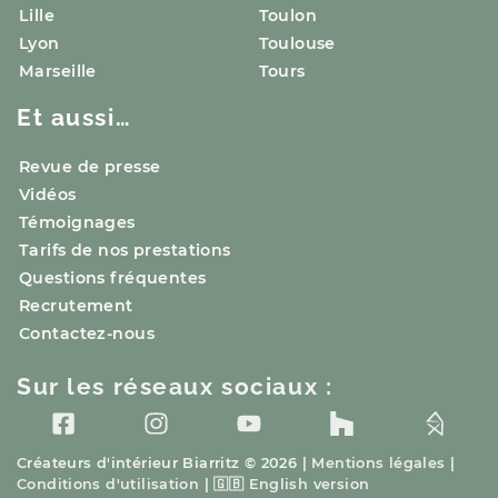
Lille
Toulon
Lyon
Toulouse
Marseille
Tours
Et aussi…
Revue de presse
Vidéos
Témoignages
Tarifs de nos prestations
Questions fréquentes
Recrutement
Contactez-nous
Sur les réseaux sociaux :
Créateurs d'intérieur
Biarritz
© 2026 |
Mentions légales
|
Conditions d'utilisation
|
🇬🇧
English version