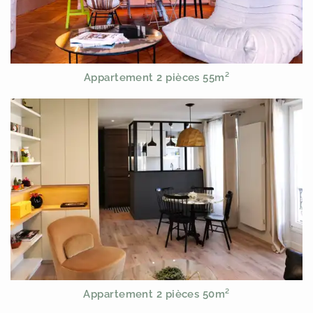
Appartement 2 pièces 55m²
Appartement 2 pièces 50m²