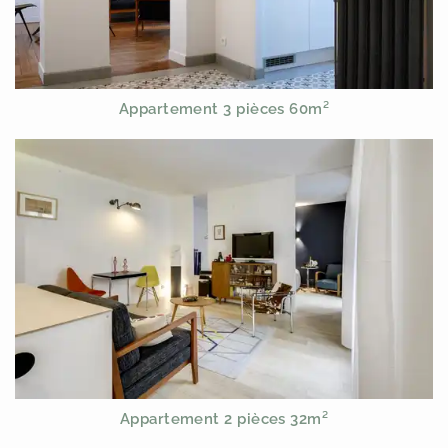
Appartement 3 pièces 60m²
Appartement 2 pièces 32m²