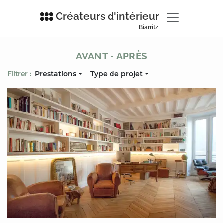
Créateurs d'intérieur
Biarritz
AVANT - APRÈS
Filtrer :
Prestations
Type de projet