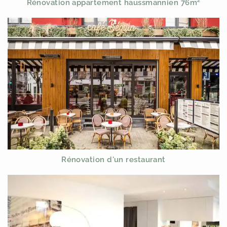
Rénovation appartement haussmannien 76m²
Rénovation d'un restaurant