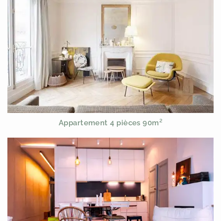
Appartement 4 pièces 90m²