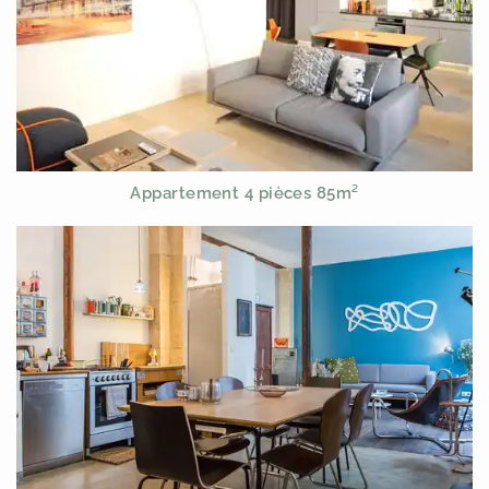
Appartement 4 pièces 85m²