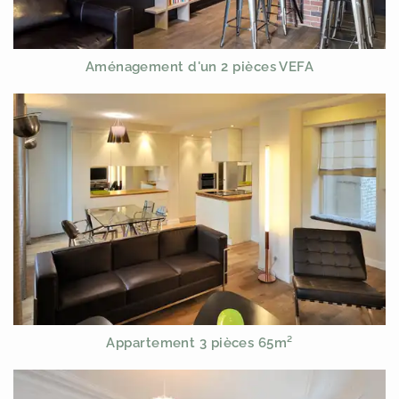
Aménagement d'un 2 pièces VEFA
Appartement 3 pièces 65m²