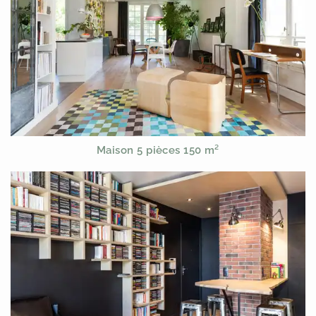
Maison 5 pièces 150 m²