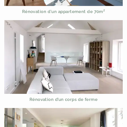
Rénovation d'un appartement de 70m²
Rénovation d’un corps de ferme