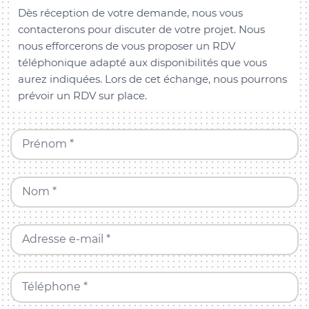
Dès réception de votre demande, nous vous
contacterons pour discuter de votre projet. Nous
nous efforcerons de vous proposer un RDV
téléphonique adapté aux disponibilités que vous
aurez indiquées. Lors de cet échange, nous pourrons
prévoir un RDV sur place.
Prénom *
Nom *
Adresse e-mail *
Téléphone *