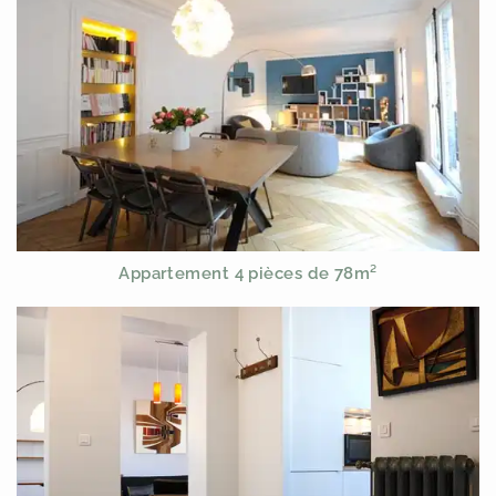
Appartement 4 pièces de 78m²