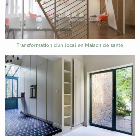
Transformation d’un local en Maison de santé