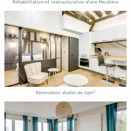
Réhabilitation et restructuration d’une Meulière
Rénovation studio de 25m²