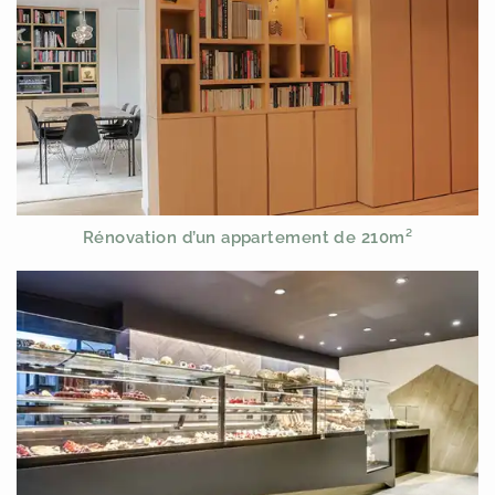
Rénovation d’un appartement de 210m²