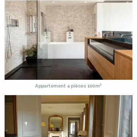
Appartement 4 pièces 100m²