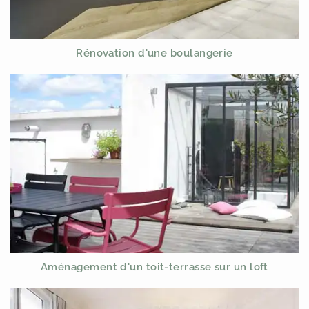
Rénovation d'une boulangerie
Aménagement d'un toit-terrasse sur un loft