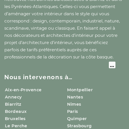
les Pyrénées-Atlantiques
. Celles-ci vous permettent
d’aménager votre intérieur dans le style qui vous
correspond : design, contemporain, industriel, nature,
scandinave, vintage ou classique. En faisant appel à
nos décorateurs et architectes d’intérieur pour votre
projet d’architecture d’intérieur, vous bénéficiez
parfois de tarifs préférentiels auprès de ces
professionnels de la décoration
sur la côte basque
.
Nous intervenons à…
Aix-en-Provence
Montpellier
Annecy
Nantes
Biarritz
Nîmes
Bordeaux
Paris
Bruxelles
Quimper
Le Perche
Strasbourg