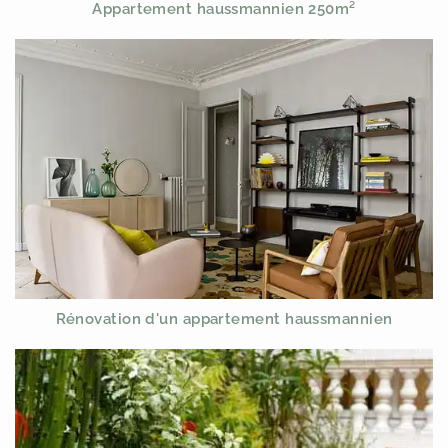
Appartement haussmannien 250m²
Rénovation d'un appartement haussmannien