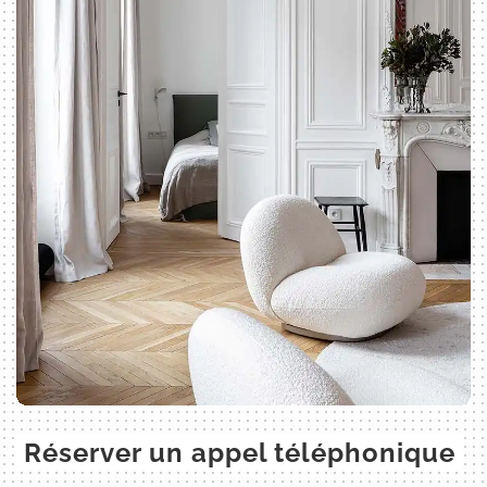
Réserver un appel téléphonique