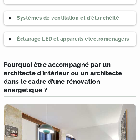
Systèmes de ventilation et d'étanchéité
Éclairage LED et appareils électroménagers
Pourquoi être accompagné par un
architecte d’intérieur ou un architecte
dans le cadre d’une rénovation
énergétique ?