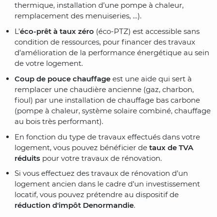
thermique, installation d’une pompe à chaleur,
remplacement des menuiseries, …).
L’
éco-prêt à taux zéro
(éco-PTZ) est accessible sans
condition de ressources, pour financer des travaux
d’amélioration de la performance énergétique au sein
de votre logement.
Coup de pouce chauffage
est une aide qui sert à
remplacer une chaudière ancienne (gaz, charbon,
fioul) par une installation de chauffage bas carbone
(pompe à chaleur, système solaire combiné, chauffage
au bois très performant).
En fonction du type de travaux effectués dans votre
logement, vous pouvez bénéficier de
taux de TVA
réduits
pour votre travaux de rénovation.
Si vous effectuez des travaux de rénovation d’un
logement ancien dans le cadre d’un investissement
locatif, vous pouvez prétendre au dispositif de
réduction d'impôt Denormandie
.