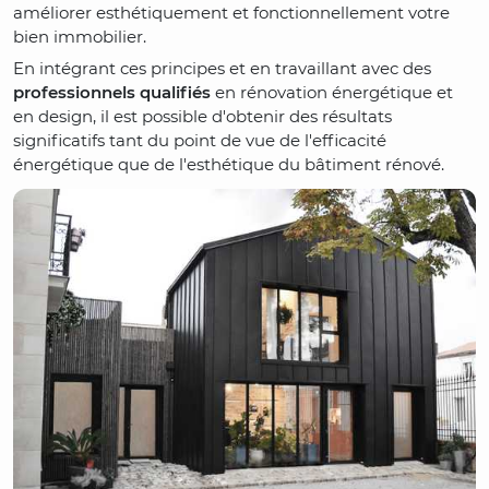
améliorer esthétiquement et fonctionnellement votre
bien immobilier.
En intégrant ces principes et en travaillant avec des
professionnels qualifiés
en rénovation énergétique et
en design, il est possible d'obtenir des résultats
significatifs tant du point de vue de l'efficacité
énergétique que de l'esthétique du bâtiment rénové.