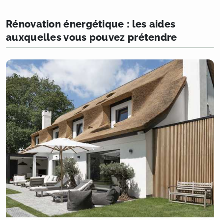
Rénovation énergétique : les aides
auxquelles vous pouvez prétendre