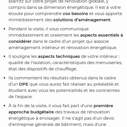
Biarritz sur votre projet de rénovation globale, y
compris dans sa dimension énergétique. Il est à votre
écoute pour comprendre
vos besoins
et vous apporte
immédiatement des
solutions d’aménagement
.
Pendant la visite, il vous communique
immédiatement et oralement les
aspects essentiels à
considérer
dans le cadre d’un projet qui associe
aménagement intérieur et rénovation énergétique.
Il souligne les
aspects techniques
de votre intérieur :
qualité de l’isolation, caractéristiques des menuiseries,
état des dispositifs de chauffage.
Ils commentent les résultats obtenus dans le cadre
d’un
DPE
que vous aurez fait réaliser au préalable et
étudient avec vous les potentialités et les contraintes
de l’espace.
À la fin de la visite, il vous fait part d’une
première
approche budgétaire
des travaux de rénovation
énergétique à envisager. Il ne s'agit pas d'un devis
d'entreprise générale de bâtiment, mais d'une