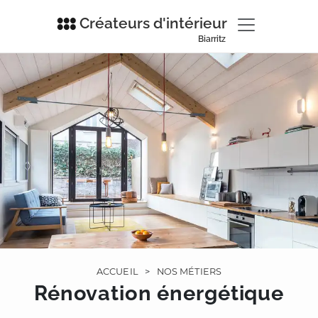
Créateurs d'intérieur
Biarritz
ACCUEIL
>
NOS MÉTIERS
Rénovation énergétique