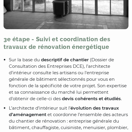
3e étape - Suivi et coordination des
travaux de rénovation énergétique
Sur la base du
descriptif de chantier
(Dossier de
Consultation des Entreprises DCE), l’architecte
d’intérieur consulte les artisans ou l'entreprise
générale de bâtiment sélectionnés pour vous en
fonction de la spécificité de votre projet. Son expertise
et sa connaissance du marché lui permettent
d’obtenir de celle-ci des
devis cohérents et étudiés
.
L’architecte d’intérieur suit l’
évolution des travaux
d’aménagement
et coordonne l’ensemble des acteurs
du chantier de rénovation : entreprise générale du
bâtiment, chauffagiste, cuisiniste, menuisier, plombier,