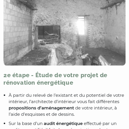
2e étape - Étude de votre projet de
rénovation énergétique
À partir du relevé de l’existant et du potentiel de votre
intérieur, l’architecte d’intérieur vous fait différentes
propositions d’aménagement
de votre intérieur, à
l’aide d’esquisses et de dessins.
Sur la base d’un
audit énergétique
effectué par un