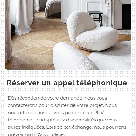
Réserver un appel téléphonique
Dès réception de votre demande, nous vous
contacterons pour discuter de votre projet. Nous
nous efforcerons de vous proposer un RDV
téléphonique adapté aux disponibilités que vous
aurez indiquées. Lors de cet échange, nous pourrons
prévoir un RDV sur place.