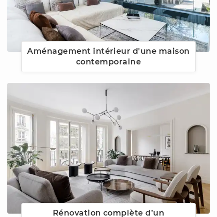
Aménagement intérieur d'une maison
contemporaine
Rénovation complète d’un