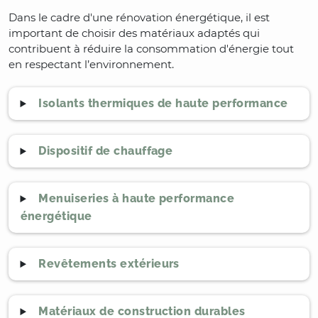
Dans le cadre d'une rénovation énergétique, il est
important de choisir des matériaux adaptés qui
contribuent à réduire la consommation d'énergie tout
en respectant l’environnement.
Isolants thermiques de haute performance
Dispositif de chauffage
Menuiseries à haute performance
énergétique
Revêtements extérieurs
Matériaux de construction durables