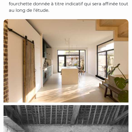
fourchette donnée à titre indicatif qui sera affinée tout
au long de l'étude.