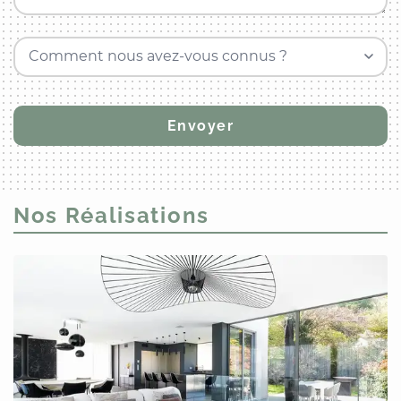
Comment nous avez-vous connus ?
Nos Réalisations