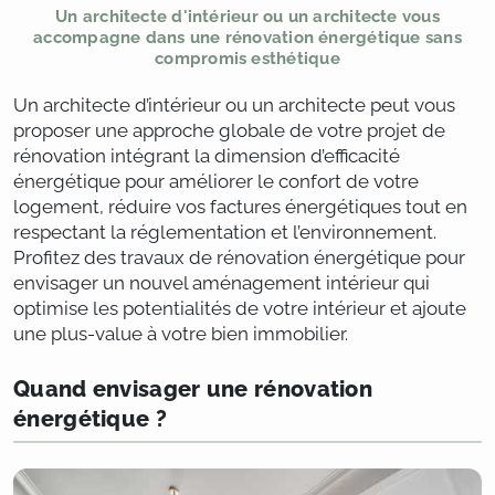
Un architecte d'intérieur ou un architecte vous
accompagne dans une rénovation énergétique sans
compromis esthétique
Un architecte d’intérieur ou un architecte peut vous
proposer une approche globale de votre projet de
rénovation intégrant la dimension d’efficacité
énergétique pour améliorer le confort de votre
logement, réduire vos factures énergétiques tout en
respectant la réglementation et l’environnement.
Profitez des travaux de rénovation énergétique pour
envisager un nouvel aménagement intérieur qui
optimise les potentialités de votre intérieur et ajoute
une plus-value à votre bien immobilier.
Quand envisager une rénovation
énergétique ?