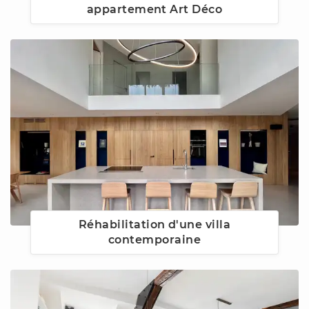
appartement Art Déco
Réhabilitation d'une villa
contemporaine