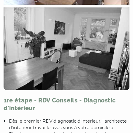
1re étape - RDV Conseils - Diagnostic
d'intérieur
Dès le premier RDV diagnostic d’intérieur, l'architecte
d'intérieur travaille avec vous à votre domicile à