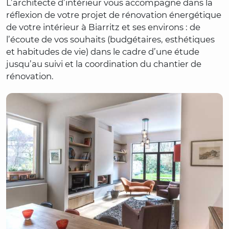
L’architecte d’intérieur vous accompagne dans la
réflexion de votre projet de rénovation énergétique
de votre intérieur à Biarritz et ses environs : de
l’écoute de vos souhaits (budgétaires, esthétiques
et habitudes de vie) dans le cadre d’une étude
jusqu’au suivi et la coordination du chantier de
rénovation.