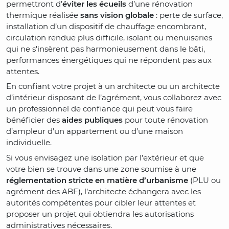
permettront d’
éviter les écueils
d’une rénovation
thermique réalisée
sans vision globale
: perte de surface,
installation d’un dispositif de chauffage encombrant,
circulation rendue plus difficile, isolant ou menuiseries
qui ne s'insèrent pas harmonieusement dans le bâti,
performances énergétiques qui ne répondent pas aux
attentes.
En confiant votre projet à un architecte ou un architecte
d’intérieur disposant de l’agrément, vous collaborez avec
un professionnel de confiance qui peut vous faire
bénéficier des
aides publiques
pour toute rénovation
d’ampleur d’un appartement ou d’une maison
individuelle.
Si vous envisagez une isolation par l’extérieur et que
votre bien se trouve dans une zone soumise à une
réglementation stricte en matière d’urbanisme
(PLU ou
agrément des ABF), l’architecte échangera avec les
autorités compétentes pour cibler leur attentes et
proposer un projet qui obtiendra les autorisations
administratives nécessaires.