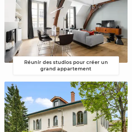
Réunir des studios pour créer un
grand appartement