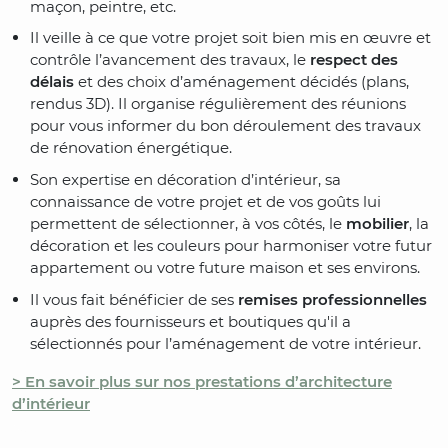
maçon, peintre, etc.
Il veille à ce que votre projet soit bien mis en œuvre et
contrôle l’avancement des travaux, le
respect des
délais
et des choix d’aménagement décidés (plans,
rendus 3D). Il organise régulièrement des réunions
pour vous informer du bon déroulement des travaux
de rénovation énergétique.
Son expertise en décoration d’intérieur, sa
connaissance de votre projet et de vos goûts lui
permettent de sélectionner, à vos côtés, le
mobilier
, la
décoration et les couleurs pour harmoniser votre futur
appartement ou votre future maison et ses environs.
Il vous fait bénéficier de ses
remises professionnelles
auprès des fournisseurs et boutiques qu'il a
sélectionnés pour l’aménagement de votre intérieur.
> En savoir plus sur nos prestations d’architecture
d’intérieur