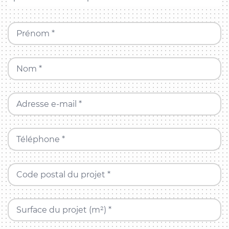
Prénom *
Nom *
Adresse e-mail *
Téléphone *
Code postal du projet *
Surface du projet (m²) *