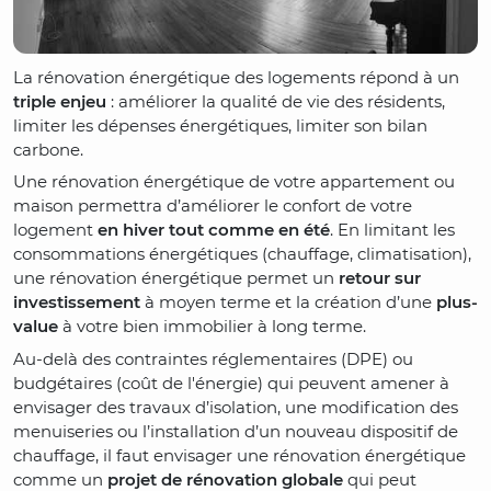
La rénovation énergétique des logements répond à un
triple enjeu
: améliorer la qualité de vie des résidents,
limiter les dépenses énergétiques, limiter son bilan
carbone.
Une rénovation énergétique de votre appartement ou
maison permettra d’améliorer le confort de votre
logement
en hiver tout comme en été
. En limitant les
consommations énergétiques (chauffage, climatisation),
une rénovation énergétique permet un
retour sur
investissement
à moyen terme et la création d’une
plus-
value
à votre bien immobilier à long terme.
Au-delà des contraintes réglementaires (DPE) ou
budgétaires (coût de l'énergie) qui peuvent amener à
envisager des travaux d’isolation, une modification des
menuiseries ou l’installation d’un nouveau dispositif de
chauffage, il faut envisager une rénovation énergétique
comme un
projet de rénovation globale
qui peut