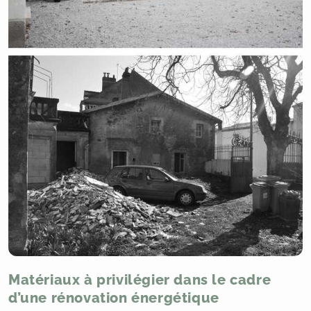
Matériaux à privilégier dans le cadre
d’une rénovation énergétique