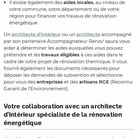
Il existe également des
aides locales
, au niveau de
votre commune, votre département ou de votre
région pour financer vos travaux de rénovation
énergétique
Un
architecte d’intérieur
ou un
architecte
accompagné
par son partenaire Accompagnateur Renov’ saura vous
aider à déterminer les aides auxquelles vous pouvez
prétendre et les
travaux éligibles
à ces aides dans le
cadre de votre projet de rénovation thermique. Il vous
fournit également les documents nécessaires pour
déposer les demandes de subvention et sélectionne
pour vous des
entreprises
et des
artisans RGE
(Reconnu
Garant de l’Environnement).
Votre collaboration avec un architecte
d’intérieur spécialiste de la rénovation
énergétique