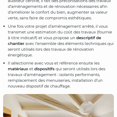
auditeur certifié, il fait des préconisations des travaux
d’aménagements et de rénovation nécessaires afin
d’améliorer le confort du bien, augmenter sa valeur
verte, sans faire de compromis esthétiques.
Une fois votre projet d’aménagement arrêté, il vous
transmet une estimation du coût des travaux (fournie
à titre indicatif) et vous propose un
descriptif de
chantier
avec l’ensemble des éléments techniques qui
seront utilisés lors des travaux de rénovation
énergétique.
Il sélectionne avec vous et référence ensuite les
matériaux
et
dispositifs
qui seront utilisés lors des
travaux d’aménagement : isolants performants,
remplacement des menuiseries, installation d’un
nouveau dispositif de chauffage.