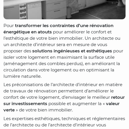
Pour
transformer les contraintes d’une rénovation
énergétique en atouts
pour améliorer le confort et
l’esthétique de votre bien immobilier. Un architecte ou
un architecte d’intérieur sera en mesure de vous
proposer des
solutions ingénieuses et esthétiques
pour
isoler votre logement en maximisant la surface utile
(aménagement des combles perdus), en améliorant la
circulation dans votre logement ou en optimisant la
lumière naturelle.
Les préconisations de l’architecte d’intérieur en matière
de travaux de rénovation permettent d’améliorer le
confort de votre logement, d’envisager le meilleur
retour
sur investissements
possible et augmenter la «
valeur
verte
» de votre bien immobilier.
Les expertises esthétiques, techniques et réglementaires
de l’architecte ou de l’architecte d’intérieur vous