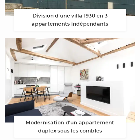
Division d'une villa 1930 en 3
appartements indépendants
Modernisation d’un appartement
duplex sous les combles