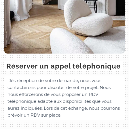
Réserver un appel téléphonique
Dès réception de votre demande, nous vous
contacterons pour discuter de votre projet. Nous
nous efforcerons de vous proposer un RDV
téléphonique adapté aux disponibilités que vous
aurez indiquées. Lors de cet échange, nous pourrons
prévoir un RDV sur place.