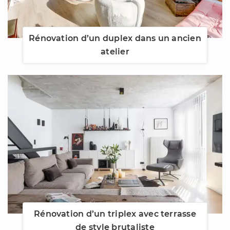
Rénovation d’un duplex dans un ancien
atelier
Rénovation d’un triplex avec terrasse
de style brutaliste