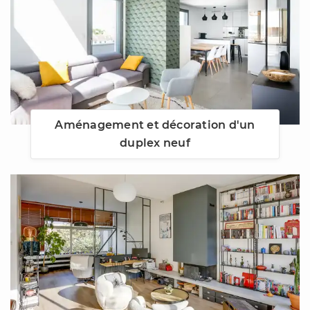
Aménagement et décoration d'un
duplex neuf