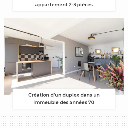
appartement 2-3 pièces
Création d’un duplex dans un
immeuble des années 70