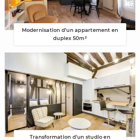
Modernisation d’un appartement en
duplex 50m²
Transformation d’un studio en