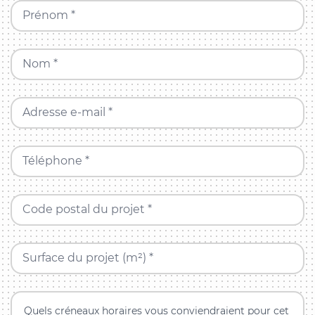
Prénom *
Nom *
Adresse e-mail *
Téléphone *
Code postal du projet *
Surface du projet (m²) *
Quels créneaux horaires vous conviendraient pour cet