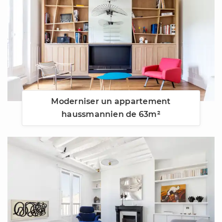
Moderniser un appartement
haussmannien de 63m²