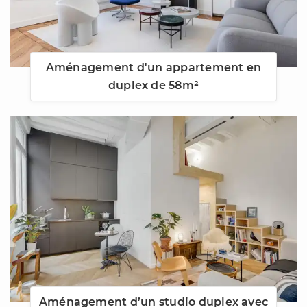
Aménagement d'un appartement en
duplex de 58m²
Aménagement d’un studio duplex avec