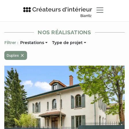
Créateurs d'intérieur
Biarritz
NOS RÉALISATIONS
Filtrer :
Prestations
Type de projet
Duplex