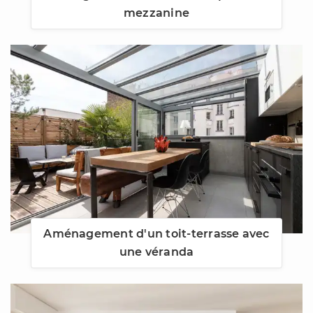
mezzanine
Aménagement d'un toit-terrasse avec
une véranda