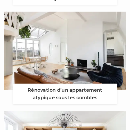
Rénovation d’un appartement
atypique sous les combles