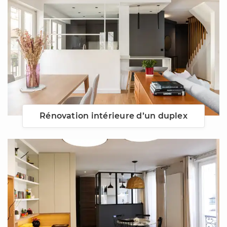
Rénovation intérieure d’un duplex