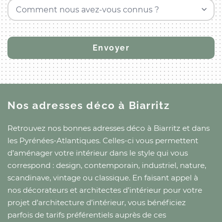
Comment nous avez-vous connus ?
Nos adresses déco
à Biarritz
Retrouvez nos bonnes adresses déco
à Biarritz
et
dans
les Pyrénées-Atlantiques
. Celles-ci vous permettent
d’aménager votre intérieur dans le style qui vous
correspond : design, contemporain, industriel, nature,
scandinave, vintage ou classique. En faisant appel à
nos décorateurs et architectes d’intérieur pour votre
projet d’architecture d’intérieur, vous bénéficiez
parfois de tarifs préférentiels auprès de ces