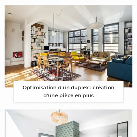
Optimisation d’un duplex : création
d'une pièce en plus