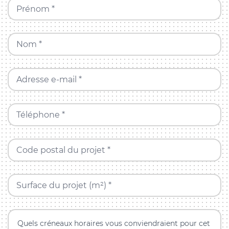
Prénom *
Nom *
Adresse e-mail *
Téléphone *
Code postal du projet *
Surface du projet (m²) *
Quels créneaux horaires vous conviendraient pour cet