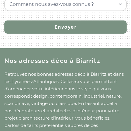
Comment nous avez-vous connus ?
Nos adresses déco
à Biarritz
Retrouvez nos bonnes adresses déco
à Biarritz
et
dans
les Pyrénées-Atlantiques
. Celles-ci vous permettent
d’aménager votre intérieur dans le style qui vous
correspond : design, contemporain, industriel, nature,
scandinave, vintage ou classique. En faisant appel à
nos décorateurs et architectes d’intérieur pour votre
projet d’architecture d’intérieur, vous bénéficiez
parfois de tarifs préférentiels auprès de ces