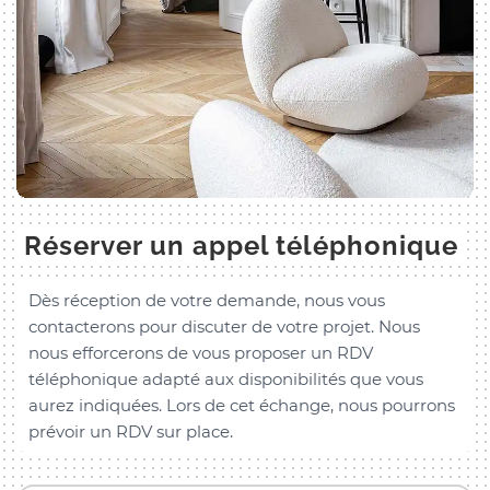
Réserver un appel téléphonique
Dès réception de votre demande, nous vous
contacterons pour discuter de votre projet. Nous
nous efforcerons de vous proposer un RDV
téléphonique adapté aux disponibilités que vous
aurez indiquées. Lors de cet échange, nous pourrons
prévoir un RDV sur place.