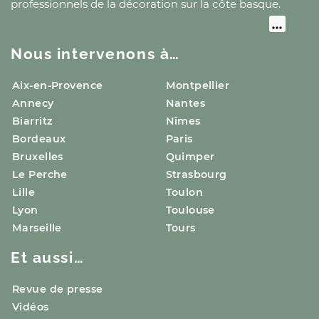
professionnels de la décoration
sur la côte basque
.
Nous intervenons à…
Aix-en-Provence
Montpellier
Annecy
Nantes
Biarritz
Nîmes
Bordeaux
Paris
Bruxelles
Quimper
Le Perche
Strasbourg
Lille
Toulon
Lyon
Toulouse
Marseille
Tours
Et aussi…
Revue de presse
Vidéos