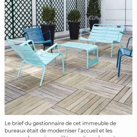
Le brief du gestionnaire de cet immeuble de
bureaux était de moderniser l’accueil et les