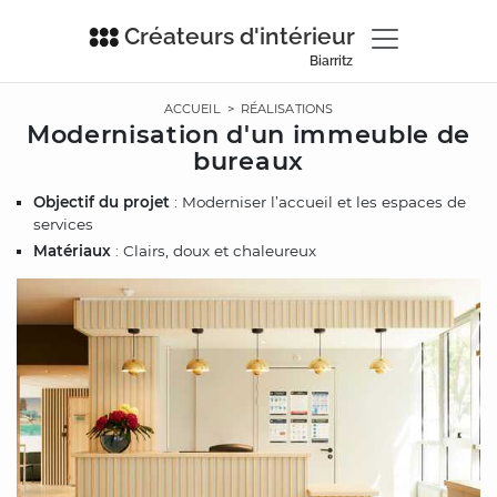
Créateurs d'intérieur
Biarritz
ACCUEIL
>
RÉALISATIONS
Modernisation d'un immeuble de
bureaux
Objectif du projet
: Moderniser l’accueil et les espaces de
services
Matériaux
: Clairs, doux et chaleureux