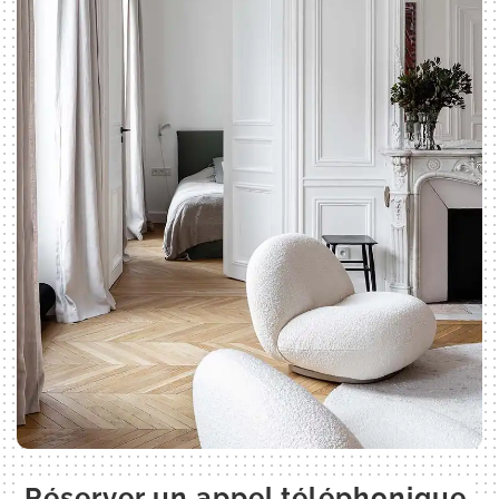
Réserver un appel téléphonique