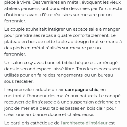
pièce à vivre. Des verrières en métal, évoquant les vieux
ateliers parisiens, ont donc été dessinées par l’architecte
d’intérieur avant d’être réalisées sur mesure par un
ferronnier.
Le couple souhaitait intégrer un espace salle à manger
pour prendre ses repas à quatre confortablement. Le
plateau en bois de cette table au design brut se marie à
des pieds en métal réalisés sur mesure par un
ferronnier.
Un salon cosy avec banc et bibliothèque est aménagé
dans le second espace laissé libre. Tous les espaces sont
utilisés pour en faire des rangements, ou un bureau
sous l'escalier.
L’espace salon adopte un air
campagne chic
, en
mettant à l’honneur des matériaux naturels. Le canapé
recouvert de lin s’associe à une suspension aérienne en
jonc de mer et à deux tables basses en bois clair pour
créer une ambiance douce et chaleureuse.
Le parti pris esthétique de l'
architecte d'intérieur
est