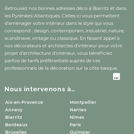
Retrouvez nos bonnes adresses déco
à Biarritz
et
dans
les Pyrénées-Atlantiques
. Celles-ci vous permettent
d’aménager votre intérieur dans le style qui vous
correspond : design, contemporain, industriel, nature,
scandinave, vintage ou classique. En faisant appel à
nos décorateurs et architectes d’intérieur pour votre
projet d’architecture d’intérieur, vous bénéficiez
parfois de tarifs préférentiels auprès de ces
professionnels de la décoration
sur la côte basque
.
Nous intervenons à…
Aix-en-Provence
Montpellier
Annecy
Nantes
Biarritz
Nîmes
Bordeaux
Paris
Bruxelles
Quimper