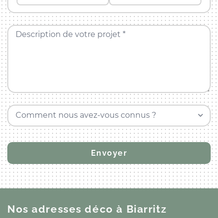
Description de votre projet *
Comment nous avez-vous connus ?
Nos adresses déco
à Biarritz