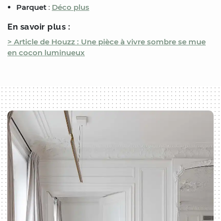
Parquet
:
Déco plus
En savoir plus :
> Article de Houzz : Une pièce à vivre sombre se mue
en cocon luminueux