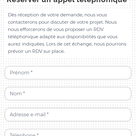
Dès réception de votre demande, nous vous
contacterons pour discuter de votre projet. Nous
nous efforcerons de vous proposer un RDV
téléphonique adapté aux disponibilités que vous
aurez indiquées. Lors de cet échange, nous pourrons
prévoir un RDV sur place.
Prénom *
Nom *
Adresse e-mail *
Téléphone *