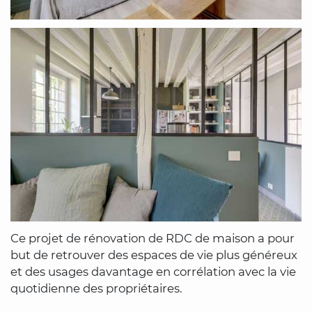
Ce projet de rénovation de RDC de maison a pour
but de retrouver des espaces de vie plus généreux
et des usages davantage en corrélation avec la vie
quotidienne des propriétaires.