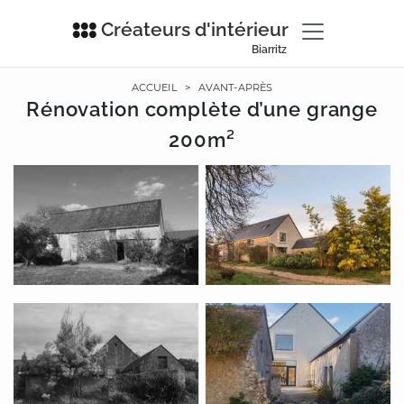
Créateurs d'intérieur
Biarritz
ACCUEIL
>
AVANT-APRÈS
Rénovation complète d’une grange
200m²