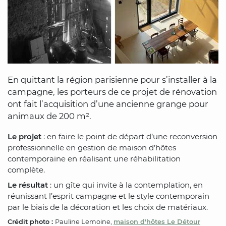
En quittant la région parisienne pour s’installer à la
campagne, les porteurs de ce projet de rénovation
ont fait l’acquisition d’une ancienne grange pour
animaux de 200 m².
Le projet
: en faire le point de départ d’une reconversion
professionnelle en gestion de maison d’hôtes
contemporaine en réalisant une réhabilitation
complète.
Le résultat
: un gîte qui invite à la contemplation, en
réunissant l’esprit campagne et le style contemporain
par le biais de la décoration et les choix de matériaux.
Crédit photo :
Pauline Lemoine,
maison d'hôtes Le Détour