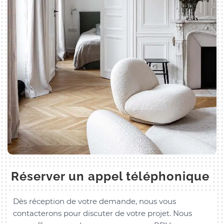
Réserver un appel téléphonique
Dès réception de votre demande, nous vous
contacterons pour discuter de votre projet. Nous