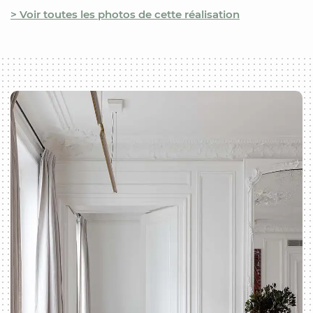
> Voir toutes les photos de cette réalisation