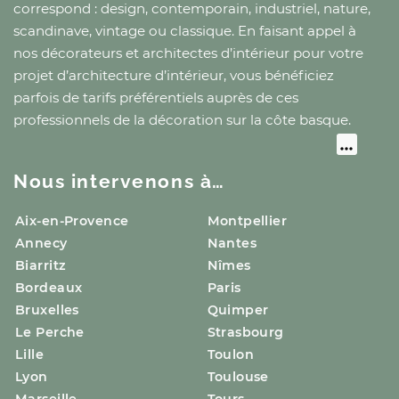
correspond : design, contemporain, industriel, nature,
scandinave, vintage ou classique. En faisant appel à
nos décorateurs et architectes d’intérieur pour votre
projet d’architecture d’intérieur, vous bénéficiez
parfois de tarifs préférentiels auprès de ces
professionnels de la décoration
sur la côte basque
.
Nous intervenons à…
Aix-en-Provence
Montpellier
Annecy
Nantes
Biarritz
Nîmes
Bordeaux
Paris
Bruxelles
Quimper
Le Perche
Strasbourg
Lille
Toulon
Lyon
Toulouse