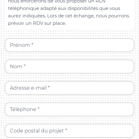
nous efforcerons de vous proposer un RDV
téléphonique adapté aux disponibilités que vous
aurez indiquées. Lors de cet échange, nous pourrons
prévoir un RDV sur place.
Prénom *
Nom *
Adresse e-mail *
Téléphone *
Code postal du projet *