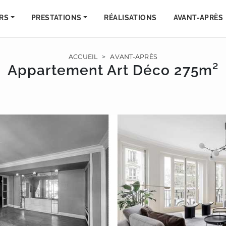
RS
PRESTATIONS
RÉALISATIONS
AVANT-APRÈS
ACCUEIL
>
AVANT-APRÈS
Appartement Art Déco 275m²