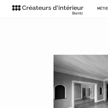
Créateurs d'intérieur
MÉTIE
Biarritz